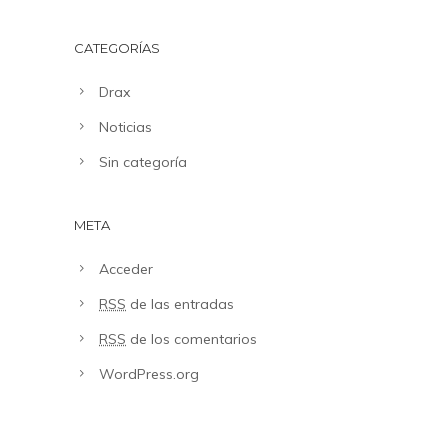
CATEGORÍAS
Drax
Noticias
Sin categoría
META
Acceder
RSS
de las entradas
RSS
de los comentarios
WordPress.org