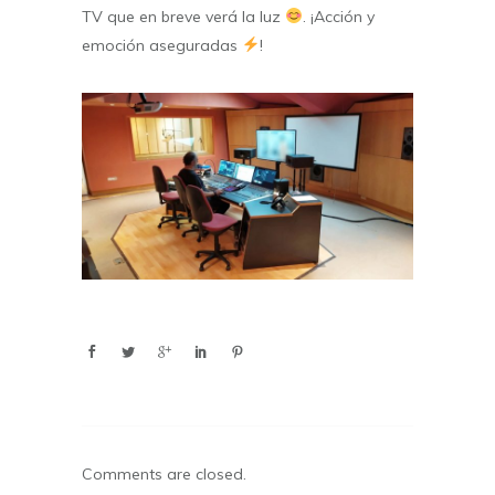
TV que en breve verá la luz
. ¡Acción y
emoción aseguradas
!
Comments are closed.