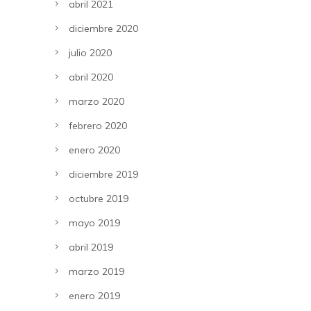
abril 2021
diciembre 2020
julio 2020
abril 2020
marzo 2020
febrero 2020
enero 2020
diciembre 2019
octubre 2019
mayo 2019
abril 2019
marzo 2019
enero 2019