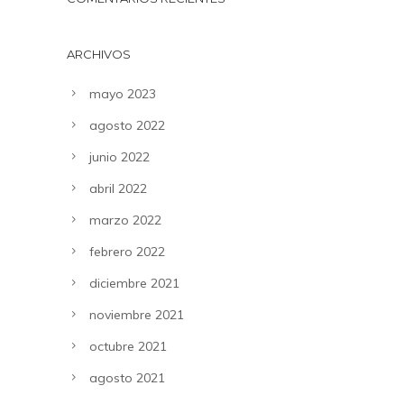
ARCHIVOS
mayo 2023
agosto 2022
junio 2022
abril 2022
marzo 2022
febrero 2022
diciembre 2021
noviembre 2021
octubre 2021
agosto 2021