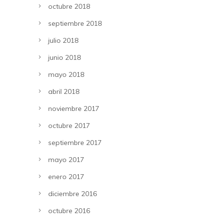
octubre 2018
septiembre 2018
julio 2018
junio 2018
mayo 2018
abril 2018
noviembre 2017
octubre 2017
septiembre 2017
mayo 2017
enero 2017
diciembre 2016
octubre 2016