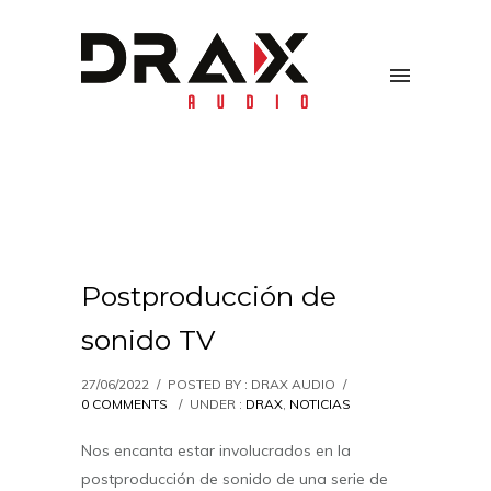
Postproducción de
sonido TV
27/06/2022
/
POSTED BY : DRAX AUDIO
/
0 COMMENTS
/
UNDER :
DRAX
,
NOTICIAS
Nos encanta estar involucrados en la
postproducción de sonido de una serie de