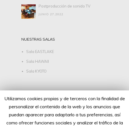
Postproducción de sonido TV
JUNIO 27,2022
NUESTRAS SALAS
Sala EASTLAKE
Sala HAWAII
Sala KYOTO
SÍGUENOS
Utilizamos cookies propias y de terceros con la finalidad de
personalizar el contenido de la web y los anuncios que
puedan aparecer para adaptarlo a tus preferencias, así
como ofrecer funciones sociales y analizar el tráfico de la