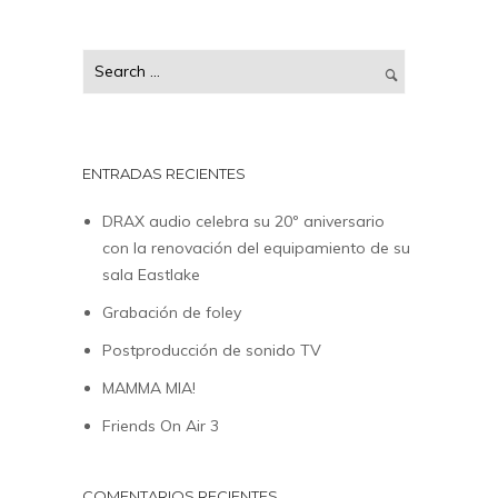
ENTRADAS RECIENTES
DRAX audio celebra su 20º aniversario
con la renovación del equipamiento de su
sala Eastlake
Grabación de foley
Postproducción de sonido TV
MAMMA MIA!
Friends On Air 3
COMENTARIOS RECIENTES