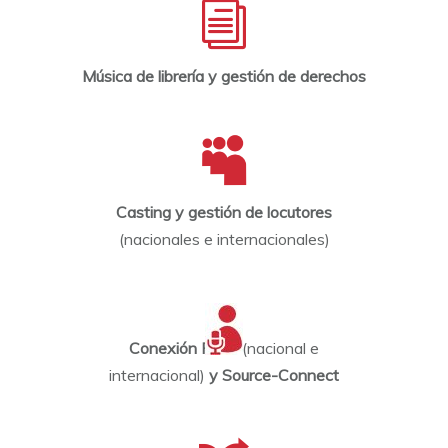
Música de librería y gestión de derechos
Casting y gestión de locutores
(nacionales e internacionales)
Conexión RDSI
(nacional e
internacional)
y Source-Connect