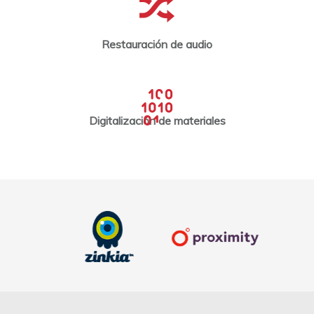
Restauración de audio
Digitalización de materiales