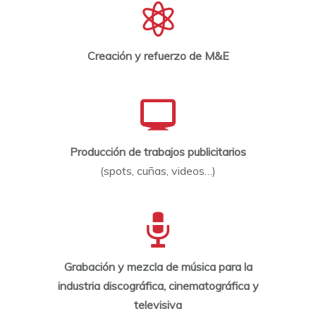
Creación y refuerzo de M&E
Producción de trabajos publicitarios
(spots, cuñas, videos…)
Grabación y mezcla de música para la
industria discográfica, cinematográfica y
televisiva