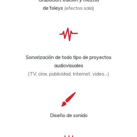
de foleys
(efectos sala)
Sonorización de todo tipo de proyectos
audiovisuales
(TV, cine, publicidad, Internet, video…)
Diseño de sonido