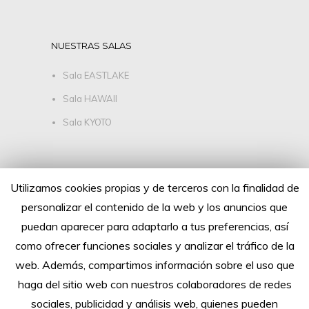
NUESTRAS SALAS
Sala EASTLAKE
Sala HAWAII
Sala KYOTO
SÍGUENOS
Utilizamos cookies propias y de terceros con la finalidad de
personalizar el contenido de la web y los anuncios que
puedan aparecer para adaptarlo a tus preferencias, así
como ofrecer funciones sociales y analizar el tráfico de la
web. Además, compartimos información sobre el uso que
haga del sitio web con nuestros colaboradores de redes
sociales, publicidad y análisis web, quienes pueden