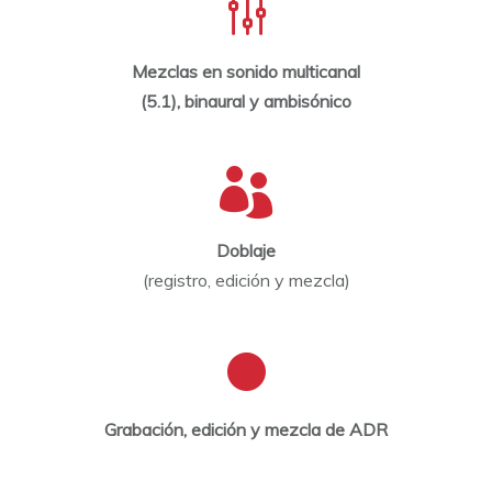
Mezclas en sonido multicanal
(5.1), binaural y ambisónico
Doblaje
(registro, edición y mezcla)
Grabación, edición y mezcla de ADR