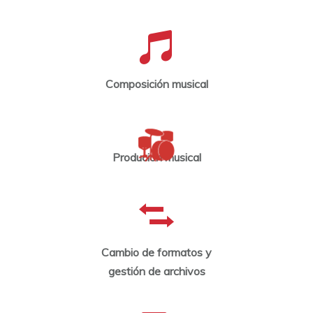
Composición musical
Produción musical
Cambio de formatos y
gestión de archivos