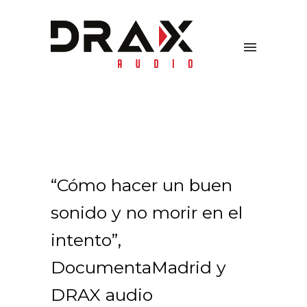
“Cómo hacer un buen
sonido y no morir en el
intento”,
DocumentaMadrid y
DRAX audio