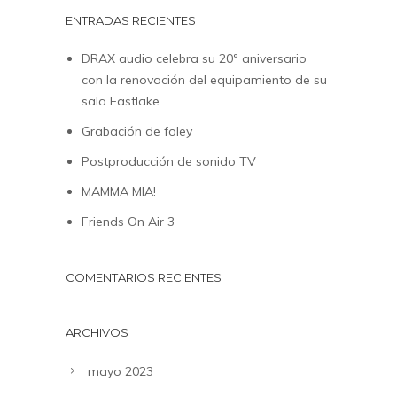
ENTRADAS RECIENTES
DRAX audio celebra su 20º aniversario
con la renovación del equipamiento de su
sala Eastlake
Grabación de foley
Postproducción de sonido TV
MAMMA MIA!
Friends On Air 3
COMENTARIOS RECIENTES
ARCHIVOS
mayo 2023