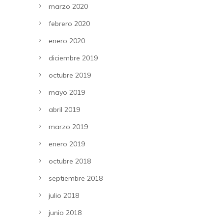
marzo 2020
febrero 2020
enero 2020
diciembre 2019
octubre 2019
mayo 2019
abril 2019
marzo 2019
enero 2019
octubre 2018
septiembre 2018
julio 2018
junio 2018