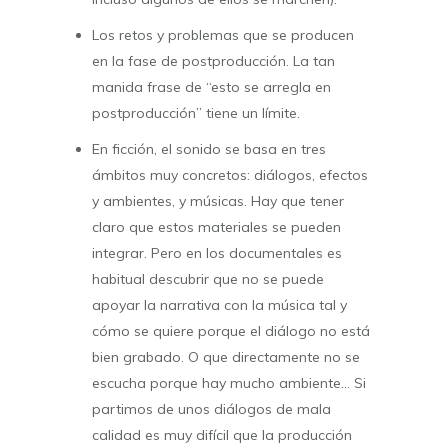
Los retos y problemas que se producen
en la fase de postproducción. La tan
manida frase de “esto se arregla en
postproducción” tiene un límite.
En ficción, el sonido se basa en tres
ámbitos muy concretos: diálogos, efectos
y ambientes, y músicas. Hay que tener
claro que estos materiales se pueden
integrar. Pero en los documentales es
habitual descubrir que no se puede
apoyar la narrativa con la música tal y
cómo se quiere porque el diálogo no está
bien grabado. O que directamente no se
escucha porque hay mucho ambiente… Si
partimos de unos diálogos de mala
calidad es muy difícil que la producción