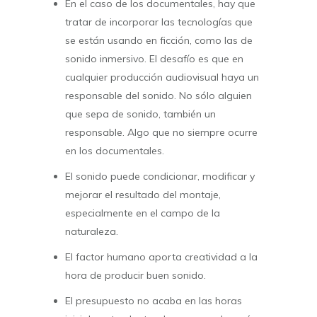
En el caso de los documentales, hay que
tratar de incorporar las tecnologías que
se están usando en ficción, como las de
sonido inmersivo. El desafío es que en
cualquier producción audiovisual haya un
responsable del sonido. No sólo alguien
que sepa de sonido, también un
responsable. Algo que no siempre ocurre
en los documentales.
El sonido puede condicionar, modificar y
mejorar el resultado del montaje,
especialmente en el campo de la
naturaleza.
El factor humano aporta creatividad a la
hora de producir buen sonido.
El presupuesto no acaba en las horas