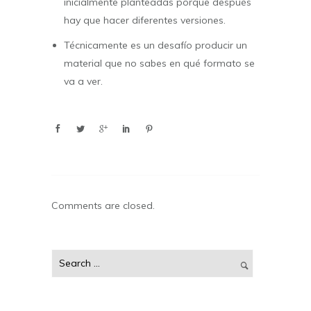
inicialmente planteadas porque después
hay que hacer diferentes versiones.
Técnicamente es un desafío producir un
material que no sabes en qué formato se
va a ver.
Comments are closed.