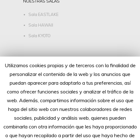
NUESTRAS SALAS
Sala EASTLAKE
Sala HAWAII
Sala KYOTO
SÍGUENOS
Utilizamos cookies propias y de terceros con la finalidad de
personalizar el contenido de la web y los anuncios que
puedan aparecer para adaptarlo a tus preferencias, así
como ofrecer funciones sociales y analizar el tráfico de la
web. Además, compartimos información sobre el uso que
haga del sitio web con nuestros colaboradores de redes
sociales, publicidad y análisis web, quienes pueden
combinarla con otra información que les haya proporcionado
o que hayan recopilado a partir del uso que haya hecho de