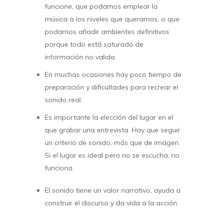
funcione, que podamos emplear la
música a los niveles que queramos, o que
podamos añadir ambientes definitivos
porque todo está saturado de
información no valida.
En muchas ocasiones hay poco tiempo de
preparación y dificultades para recrear el
sonido real.
Es importante la elección del lugar en el
que grabar una entrevista. Hay que seguir
un criterio de sonido, más que de imagen.
Si el lugar es ideal pero no se escucha, no
funciona.
El sonido tiene un valor narrativo, ayuda a
construir el discurso y da vida a la acción.