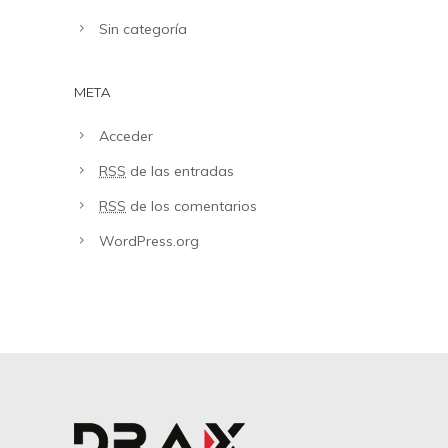
Sin categoría
META
Acceder
RSS
de las entradas
RSS
de los comentarios
WordPress.org