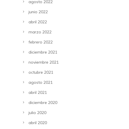
agosto 2022
junio 2022
abril 2022
marzo 2022
febrero 2022
diciembre 2021
noviembre 2021
octubre 2021
agosto 2021
abril 2021
diciembre 2020
julio 2020
abril 2020