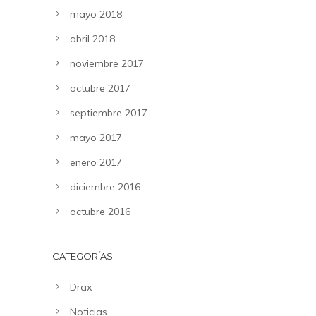
mayo 2018
abril 2018
noviembre 2017
octubre 2017
septiembre 2017
mayo 2017
enero 2017
diciembre 2016
octubre 2016
CATEGORÍAS
Drax
Noticias