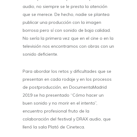
audio, no siempre se le presta la atención
que se merece. De hecho, nadie se plantea
publicar una producción con la imagen
borrosa pero sí con sonido de baja calidad.
No sería la primera vez que en el cine o en la
televisión nos encontramos con obras con un
sonido deficiente.
Para abordar los retos y dificultades que se
presentan en cada rodaje y en los procesos
de postproducción, en DocumentaMadrid
2019 se ha presentado “Cómo hacer un
buen sonido y no morir en el intento”,
encuentro profesional fruto de la
colaboración del festival y DRAX audio, que
llenó la sala Plató de Cineteca.