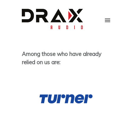
Among those who have already
relied on us are: